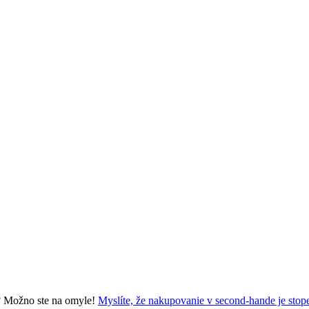
Myslíte, že nakupovanie v second-hande je sto