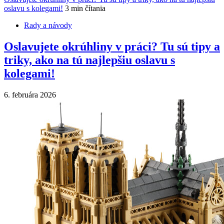
oslavu s kolegami!
3 min čítania
Rady a návody
Oslavujete okrúhliny v práci? Tu sú tipy a
triky, ako na tú najlepšiu oslavu s
kolegami!
6. februára 2026